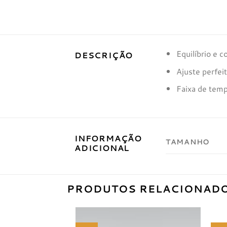
Equilíbrio e c
DESCRIÇÃO
Ajuste perfei
Faixa de temp
INFORMAÇÃO
TAMANHO
ADICIONAL
PRODUTOS RELACIONAD