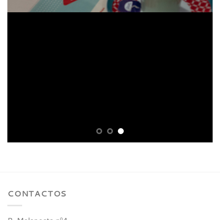
CONTACTOS