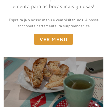
ementa para as bocas mais gulosas!
Espreita já o nosso menu e vêm visitar-nos. A nossa
lanchonete certamente irá surpreender-te.
VER MENU