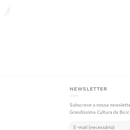
NEWSLETTER
Subscreve a nossa newsletter
Grandíssima Cultura da Bicic