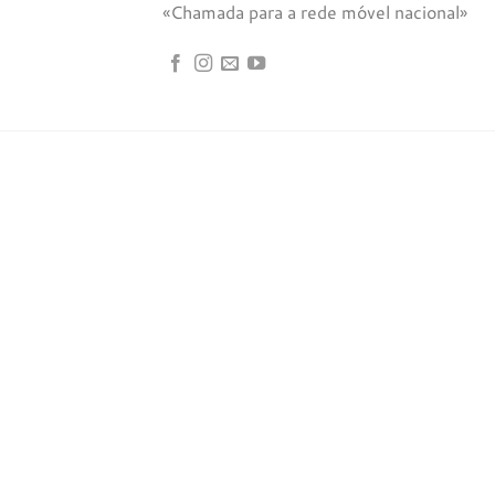
«Chamada para a rede móvel nacional»