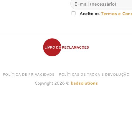
Aceito os
Termos e Con
POLÍTICA DE PRIVACIDADE
POLÍTICAS DE TROCA E DEVOLUÇÃO
Copyright 2026 ©
badsolutions