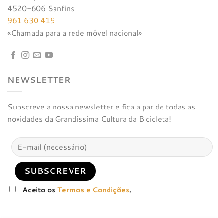
4520-606 Sanfins
961 630 419
«Chamada para a rede móvel nacional»
NEWSLETTER
Subscreve a nossa newsletter e fica a par de todas as
novidades da Grandíssima Cultura da Bicicleta!
Aceito os
Termos e Condições
.