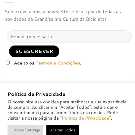
Subscreve a nossa newsletter e fica a par de todas as
novidades da Grandíssima Cultura da Bicicleta!
Aceito os
Termos e Condições
.
Política de Privacidade
O nosso site usa cookies para melhorar a sua experiência
de compra. Ao clicar em “Aceitar Todos”, está a dar o
consentimento para usarmos todos os cookies. Pode
visitar a nossa página de
"Politica de Privacidade"
.
POLÍTICA DE PRIVACIDADE
POLÍTICAS DE TROCA E DEVOLUÇÃO
Cookie Settings
Aceitar Todos