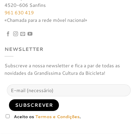
4520-606 Sanfins
961 630 419
«Chamada para a rede móvel nacional»
NEWSLETTER
Subscreve a nossa newsletter e fica a par de todas as
novidades da Grandíssima Cultura da Bicicleta!
Aceito os
Termos e Condições
.