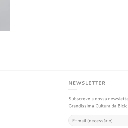
NEWSLETTER
Subscreve a nossa newsletter
Grandíssima Cultura da Bicic