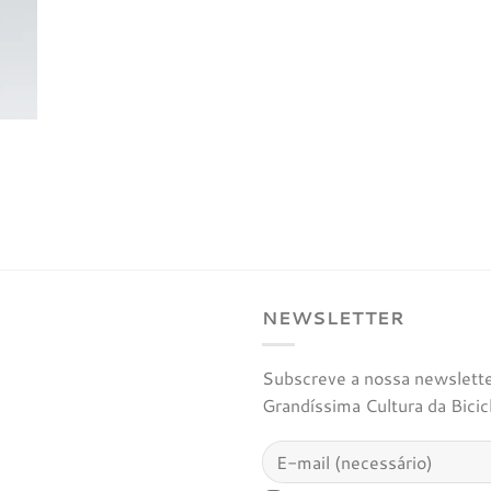
NEWSLETTER
Subscreve a nossa newsletter
Grandíssima Cultura da Bicic