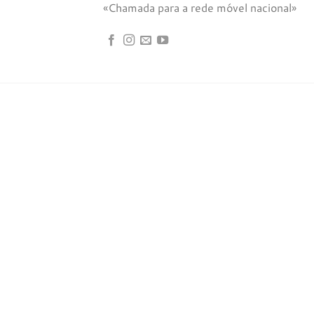
«Chamada para a rede móvel nacional»