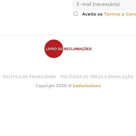
Aceito os
Termos e Con
POLÍTICA DE PRIVACIDADE
POLÍTICAS DE TROCA E DEVOLUÇÃO
Copyright 2026 ©
badsolutions