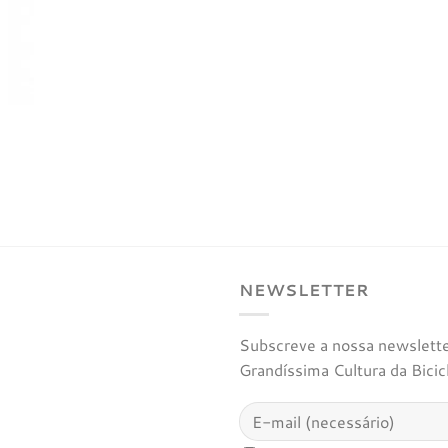
NEWSLETTER
Subscreve a nossa newsletter
Grandíssima Cultura da Bicic