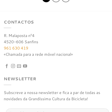
CONTACTOS
R. Malaposta nº4
4520-606 Sanfins
961 630 419
«Chamada para a rede móvel nacional»
NEWSLETTER
Subscreve a nossa newsletter e fica a par de todas as
novidades da Grandíssima Cultura da Bicicleta!