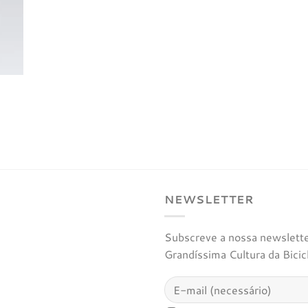
NEWSLETTER
Subscreve a nossa newsletter
Grandíssima Cultura da Bicic