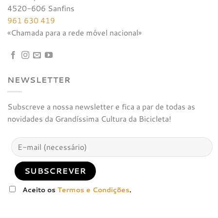
4520-606 Sanfins
961 630 419
«Chamada para a rede móvel nacional»
NEWSLETTER
Subscreve a nossa newsletter e fica a par de todas as
novidades da Grandíssima Cultura da Bicicleta!
Aceito os
Termos e Condições
.