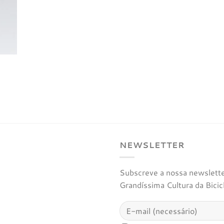
NEWSLETTER
Subscreve a nossa newsletter
Grandíssima Cultura da Bicic