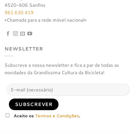
4520-606 Sanfins
961 630 419
«Chamada para a rede móvel nacional»
NEWSLETTER
Subscreve a nossa newsletter e fica a par de todas as
novidades da Grandíssima Cultura da Bicicleta!
Aceito os
Termos e Condições
.