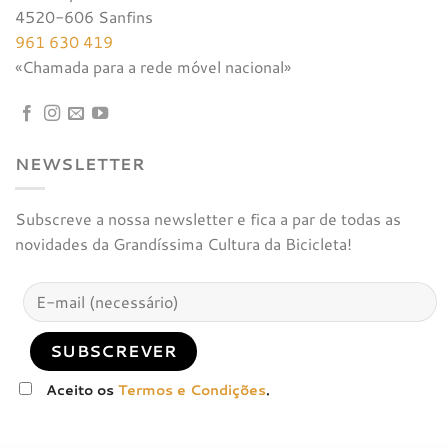
4520-606 Sanfins
961 630 419
«Chamada para a rede móvel nacional»
NEWSLETTER
Subscreve a nossa newsletter e fica a par de todas as
novidades da Grandíssima Cultura da Bicicleta!
Aceito os
Termos e Condições
.