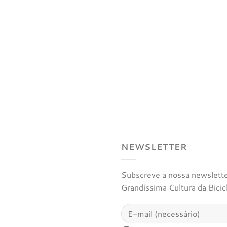
NEWSLETTER
Subscreve a nossa newsletter
Grandíssima Cultura da Bicic