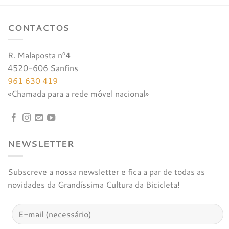
CONTACTOS
R. Malaposta nº4
4520-606 Sanfins
961 630 419
«Chamada para a rede móvel nacional»
NEWSLETTER
Subscreve a nossa newsletter e fica a par de todas as
novidades da Grandíssima Cultura da Bicicleta!