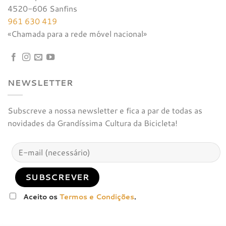
4520-606 Sanfins
961 630 419
«Chamada para a rede móvel nacional»
NEWSLETTER
Subscreve a nossa newsletter e fica a par de todas as
novidades da Grandíssima Cultura da Bicicleta!
Aceito os
Termos e Condições
.