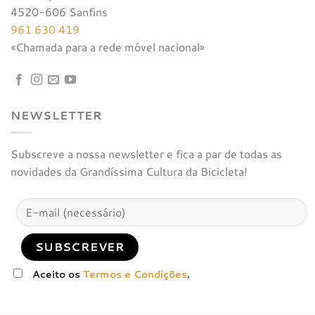
4520-606 Sanfins
961 630 419
«Chamada para a rede móvel nacional»
NEWSLETTER
Subscreve a nossa newsletter e fica a par de todas as
novidades da Grandíssima Cultura da Bicicleta!
Aceito os
Termos e Condições
.