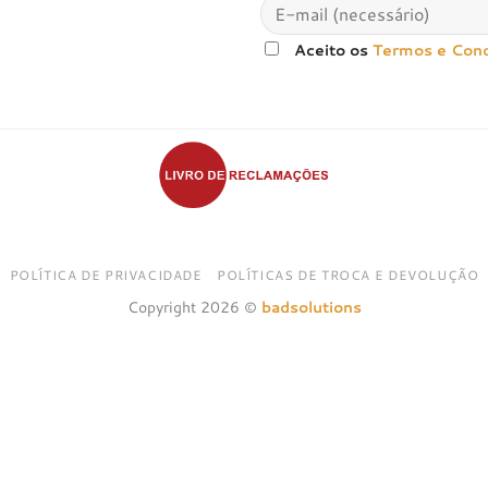
Aceito os
Termos e Con
POLÍTICA DE PRIVACIDADE
POLÍTICAS DE TROCA E DEVOLUÇÃO
Copyright 2026 ©
badsolutions