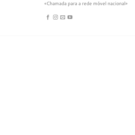
«Chamada para a rede móvel nacional»