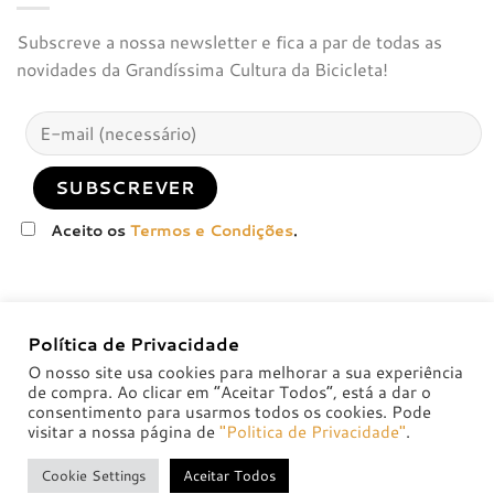
Subscreve a nossa newsletter e fica a par de todas as
novidades da Grandíssima Cultura da Bicicleta!
Aceito os
Termos e Condições
.
Política de Privacidade
O nosso site usa cookies para melhorar a sua experiência
de compra. Ao clicar em “Aceitar Todos”, está a dar o
consentimento para usarmos todos os cookies. Pode
visitar a nossa página de
"Politica de Privacidade"
.
POLÍTICA DE PRIVACIDADE
POLÍTICAS DE TROCA E DEVOLUÇÃO
Cookie Settings
Aceitar Todos