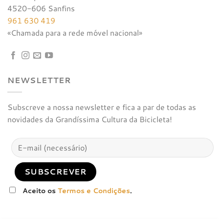
4520-606 Sanfins
961 630 419
«Chamada para a rede móvel nacional»
NEWSLETTER
Subscreve a nossa newsletter e fica a par de todas as
novidades da Grandíssima Cultura da Bicicleta!
Aceito os
Termos e Condições
.