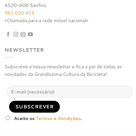
4520-606 Sanfins
961 630 419
«Chamada para a rede móvel nacional»
NEWSLETTER
Subscreve a nossa newsletter e fica a par de todas as
novidades da Grandíssima Cultura da Bicicleta!
Aceito os
Termos e Condições
.