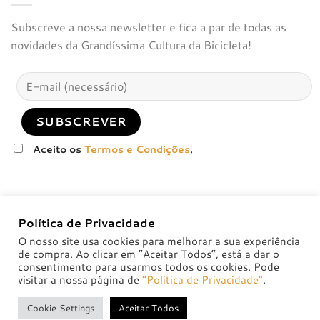
Subscreve a nossa newsletter e fica a par de todas as
novidades da Grandíssima Cultura da Bicicleta!
Aceito os
Termos e Condições
.
Política de Privacidade
O nosso site usa cookies para melhorar a sua experiência
de compra. Ao clicar em “Aceitar Todos”, está a dar o
consentimento para usarmos todos os cookies. Pode
visitar a nossa página de
"Politica de Privacidade"
.
POLÍTICA DE PRIVACIDADE
POLÍTICAS DE TROCA E DEVOLUÇÃO
Cookie Settings
Aceitar Todos