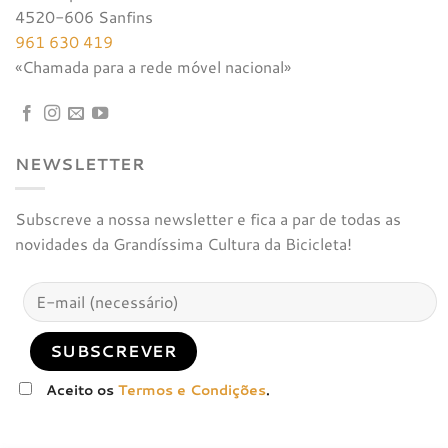
4520-606 Sanfins
961 630 419
«Chamada para a rede móvel nacional»
NEWSLETTER
Subscreve a nossa newsletter e fica a par de todas as
novidades da Grandíssima Cultura da Bicicleta!
Aceito os
Termos e Condições
.