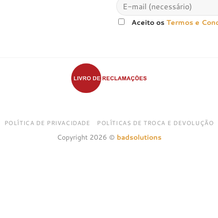
Aceito os
Termos e Con
POLÍTICA DE PRIVACIDADE
POLÍTICAS DE TROCA E DEVOLUÇÃO
Copyright 2026 ©
badsolutions