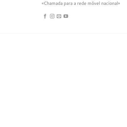
«Chamada para a rede móvel nacional»