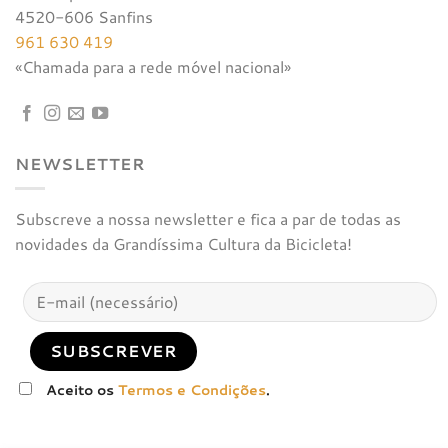
4520-606 Sanfins
961 630 419
«Chamada para a rede móvel nacional»
NEWSLETTER
Subscreve a nossa newsletter e fica a par de todas as
novidades da Grandíssima Cultura da Bicicleta!
Aceito os
Termos e Condições
.