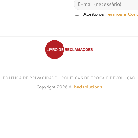
Aceito os
Termos e Con
POLÍTICA DE PRIVACIDADE
POLÍTICAS DE TROCA E DEVOLUÇÃO
Copyright 2026 ©
badsolutions