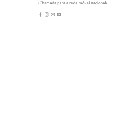
«Chamada para a rede móvel nacional»