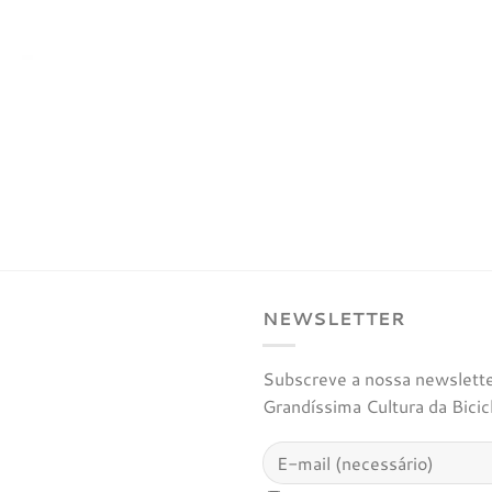
NEWSLETTER
Subscreve a nossa newsletter
Grandíssima Cultura da Bicic