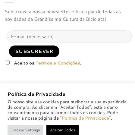
Subscreve a nossa newsletter e fica a par de todas as
novidades da Grandíssima Cultura da Bicicleta!
Aceito os
Termos e Condições
.
Política de Privacidade
O nosso site usa cookies para melhorar a sua experiência
de compra. Ao clicar em “Aceitar Todos”, está a dar o
consentimento para usarmos todos os cookies. Pode
visitar a nossa página de
"Politica de Privacidade"
.
POLÍTICA DE PRIVACIDADE
POLÍTICAS DE TROCA E DEVOLUÇÃO
Cookie Settings
Aceitar Todos