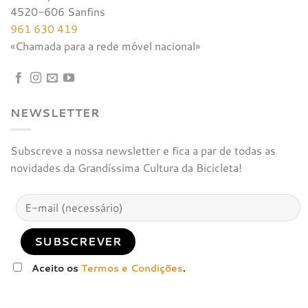
4520-606 Sanfins
961 630 419
«Chamada para a rede móvel nacional»
NEWSLETTER
Subscreve a nossa newsletter e fica a par de todas as
novidades da Grandíssima Cultura da Bicicleta!
Aceito os
Termos e Condições
.