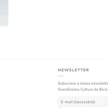
NEWSLETTER
Subscreve a nossa newsletter
Grandíssima Cultura da Bicic