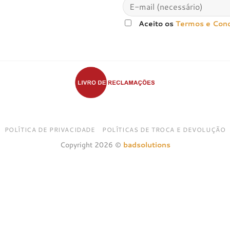
Aceito os
Termos e Con
POLÍTICA DE PRIVACIDADE
POLÍTICAS DE TROCA E DEVOLUÇÃO
Copyright 2026 ©
badsolutions