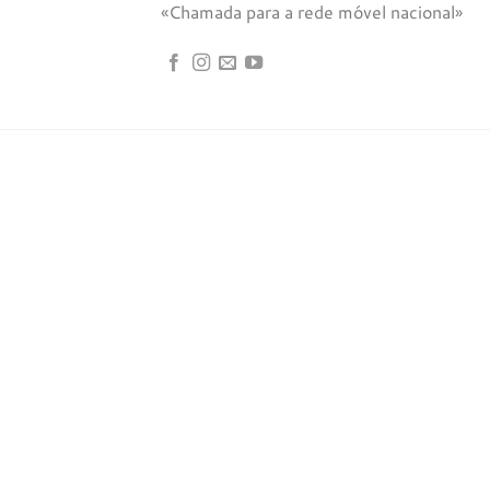
«Chamada para a rede móvel nacional»