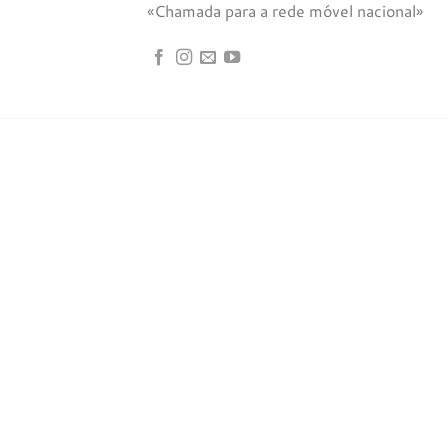
«Chamada para a rede móvel nacional»