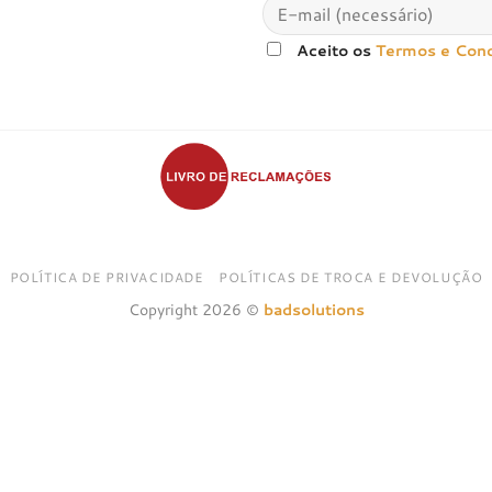
Aceito os
Termos e Con
POLÍTICA DE PRIVACIDADE
POLÍTICAS DE TROCA E DEVOLUÇÃO
Copyright 2026 ©
badsolutions