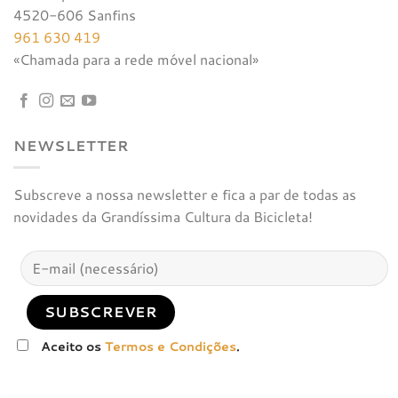
4520-606 Sanfins
961 630 419
«Chamada para a rede móvel nacional»
NEWSLETTER
Subscreve a nossa newsletter e fica a par de todas as
novidades da Grandíssima Cultura da Bicicleta!
Aceito os
Termos e Condições
.