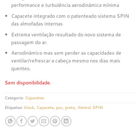
performance e turbulência aerodinâmica mínima
Capacete integrado com o patenteado sistema SPIN
das almofadas internas
Extrema ventilação resultado do novo sistema de
passagem do ar.
Aerodinâmico mas sem perder as capacidades de
ventilar/refrescar a cabeça mesmo nos dias mais
quentes.
Sem disponibilidade.
Categoria:
Capacetes
Etiquetas:
black
,
Capacete
,
poc
,
preto
,
Ventral SPIN