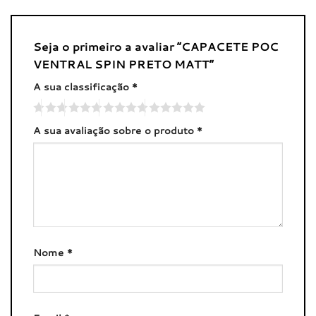
Seja o primeiro a avaliar “CAPACETE POC
VENTRAL SPIN PRETO MATT”
A sua classificação
*
A sua avaliação sobre o produto
*
Nome
*