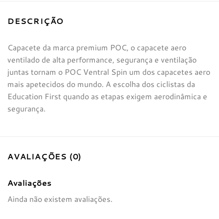
DESCRIÇÃO
Capacete da marca premium POC, o capacete aero
ventilado de alta performance, segurança e ventilação
juntas tornam o POC Ventral Spin um dos capacetes aero
mais apetecidos do mundo. A escolha dos ciclistas da
Education First quando as etapas exigem aerodinâmica e
segurança.
AVALIAÇÕES (0)
Avaliações
Ainda não existem avaliações.