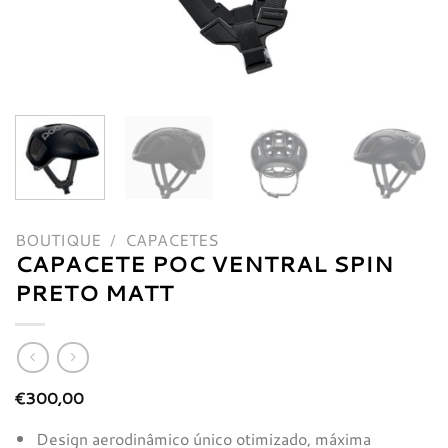
BOUTIQUE
/
CAPACETES
CAPACETE POC VENTRAL SPIN
PRETO MATT
€
300,00
Design aerodinâmico único otimizado, máxima