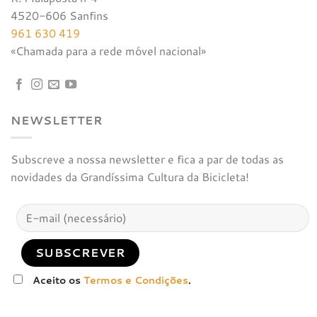
4520-606 Sanfins
961 630 419
«Chamada para a rede móvel nacional»
NEWSLETTER
Subscreve a nossa newsletter e fica a par de todas as
novidades da Grandíssima Cultura da Bicicleta!
Aceito os
Termos e Condições
.