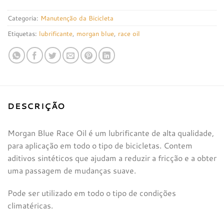
Categoria:
Manutenção da Bicicleta
Etiquetas:
lubrificante
,
morgan blue
,
race oil
DESCRIÇÃO
Morgan Blue Race Oil é um lubrificante de alta qualidade,
para aplicação em todo o tipo de bicicletas. Contem
aditivos sintéticos que ajudam a reduzir a fricção e a obter
uma passagem de mudanças suave.
Pode ser utilizado em todo o tipo de condições
climatéricas.