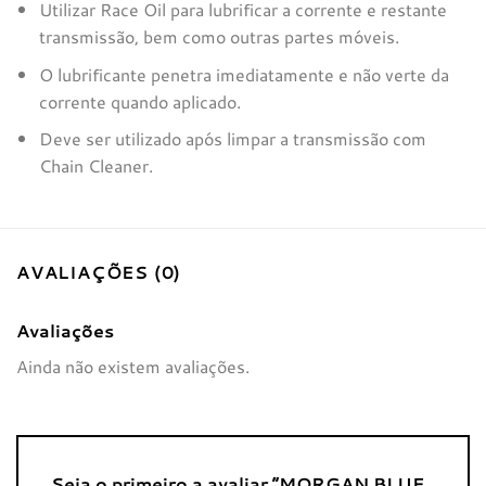
Utilizar Race Oil para lubrificar a corrente e restante
transmissão, bem como outras partes móveis.
O lubrificante penetra imediatamente e não verte da
corrente quando aplicado.
Deve ser utilizado após limpar a transmissão com
Chain Cleaner.
AVALIAÇÕES (0)
Avaliações
Ainda não existem avaliações.
Seja o primeiro a avaliar “MORGAN BLUE