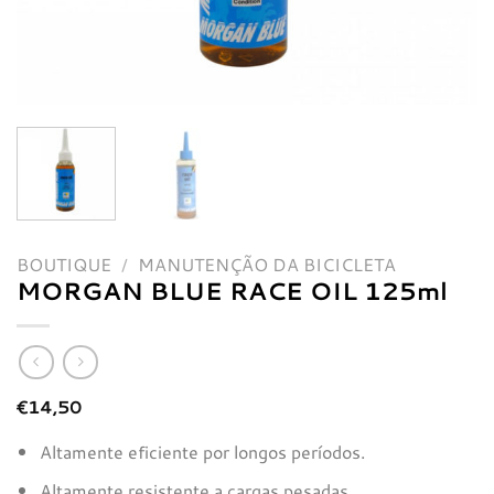
BOUTIQUE
/
MANUTENÇÃO DA BICICLETA
MORGAN BLUE RACE OIL 125ml
€
14,50
Altamente eficiente por longos períodos.
Altamente resistente a cargas pesadas.