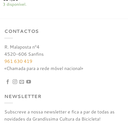
3 disponível.
CONTACTOS
R. Malaposta nº4
4520-606 Sanfins
961 630 419
«Chamada para a rede móvel nacional»
NEWSLETTER
Subscreve a nossa newsletter e fica a par de todas as
novidades da Grandíssima Cultura da Bicicleta!