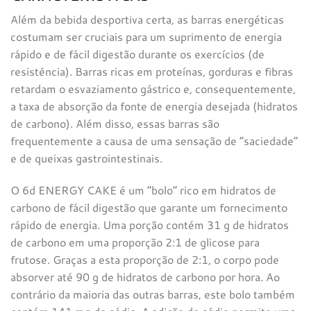
Além da bebida desportiva certa, as barras energéticas
costumam ser cruciais para um suprimento de energia
rápido e de fácil digestão durante os exercícios (de
resistência). Barras ricas em proteínas, gorduras e fibras
retardam o esvaziamento gástrico e, consequentemente,
a taxa de absorção da fonte de energia desejada (hidratos
de carbono). Além disso, essas barras são
frequentemente a causa de uma sensação de “saciedade”
e de queixas gastrointestinais.
O 6d ENERGY CAKE é um “bolo” rico em hidratos de
carbono de fácil digestão que garante um fornecimento
rápido de energia. Uma porção contém 31 g de hidratos
de carbono em uma proporção 2:1 de glicose para
frutose. Graças a esta proporção de 2:1, o corpo pode
absorver até 90 g de hidratos de carbono por hora. Ao
contrário da maioria das outras barras, este bolo também