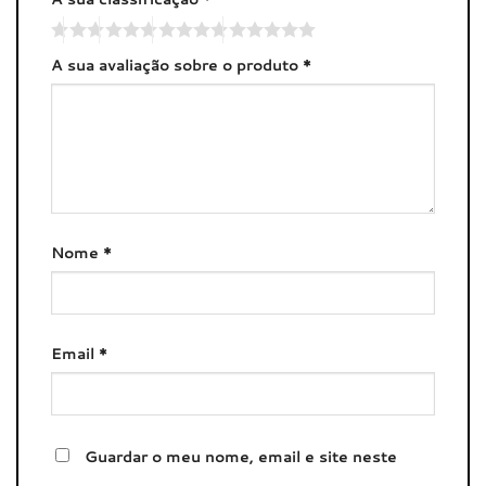
A sua avaliação sobre o produto
*
Nome
*
Email
*
Guardar o meu nome, email e site neste