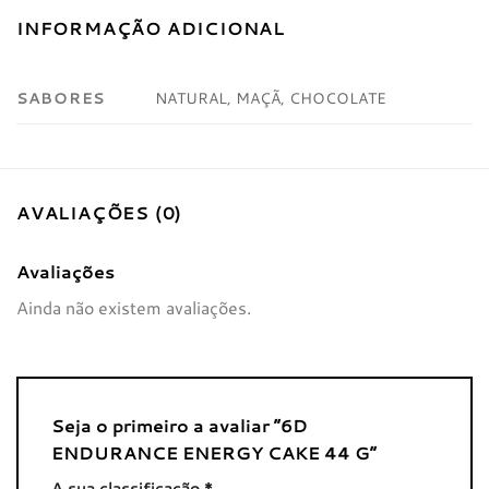
INFORMAÇÃO ADICIONAL
SABORES
NATURAL, MAÇÃ, CHOCOLATE
AVALIAÇÕES (0)
Avaliações
Ainda não existem avaliações.
Seja o primeiro a avaliar “6D
ENDURANCE ENERGY CAKE 44 G”
A sua classificação
*