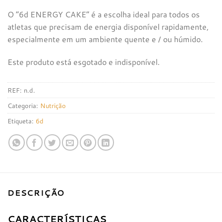
O “6d ENERGY CAKE” é a escolha ideal para todos os
atletas que precisam de energia disponível rapidamente,
especialmente em um ambiente quente e / ou húmido.
Este produto está esgotado e indisponível.
REF:
n.d.
Categoria:
Nutrição
Etiqueta:
6d
DESCRIÇÃO
CARACTERÍSTICAS