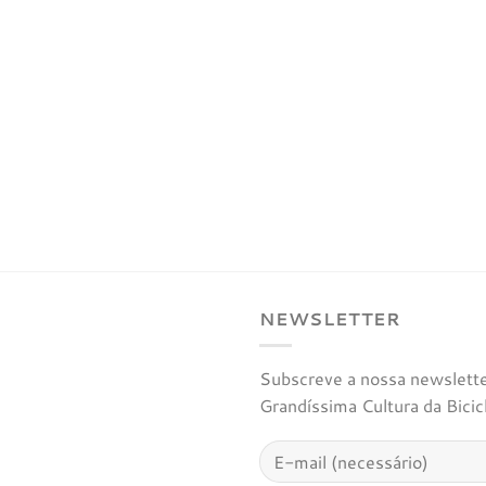
NEWSLETTER
Subscreve a nossa newsletter
Grandíssima Cultura da Bicic