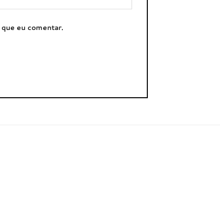
z que eu comentar.