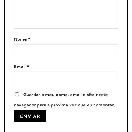
Nome
*
Email
*
Guardar o meu nome, email e site neste
navegador para a próxima vez que eu comentar.