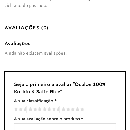
ciclismo do passado.
AVALIAÇÕES (0)
Avaliações
Ainda não existem avaliações.
Seja o primeiro a avaliar “Óculos 100%
Korbin X Satin Blue”
A sua classificação
*
A sua avaliação sobre o produto
*