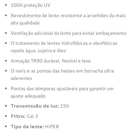
100% proteção UV
Revestimento de lente resistente a arranhões da mais
alta qualidade
Ventilação adicional da lente para evitar embaçamento
O tratamento de lentes hidrofóbicas e oleofóbicas
repele água, sujeira e óleo
Armação TR90 durável, flexível e leve
O nariz e as pontas das hastes em borracha ultra
aderentes
Pontas das têmporas ajustáveis ​​para garantir um
ajuste adequado
Transmissão de luz:
15%
Filtro:
Cat 3
Tipo de lente:
HiPER