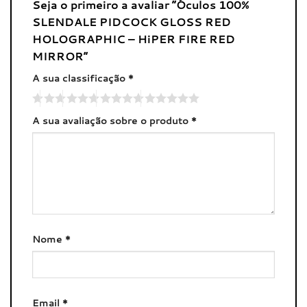
Seja o primeiro a avaliar “Óculos 100%
SLENDALE PIDCOCK GLOSS RED
HOLOGRAPHIC – HiPER FIRE RED
MIRROR”
A sua classificação
*
A sua avaliação sobre o produto
*
Nome
*
Email
*