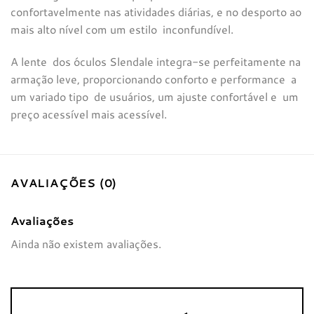
confortavelmente nas atividades diárias, e no desporto ao
mais alto nível com um estilo inconfundível.
A lente dos óculos Slendale integra-se perfeitamente na
armação leve, proporcionando conforto e performance a
um variado tipo de usuários, um ajuste confortável e um
preço acessível mais acessível.
AVALIAÇÕES (0)
Avaliações
Ainda não existem avaliações.