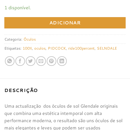
1 disponível.
ADICIONAR
Categoria:
Óculos
Etiquetas:
100%
,
oculos
,
PIDCOCK
,
ride100percent
,
SELNDALE
DESCRIÇÃO
Uma actualização dos óculos de sol Glendale originais
que combina uma estética intemporal com alta
performance moderna, o resultado são uns óculos de sol
mais elegantes e leves que podem ser usados ​​