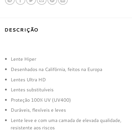
DESCRIÇÃO
Lente Hiper
Desenhados na Califórnia, feitos na Europa
Lentes Ultra HD
Lentes substituíveis
Proteção 100% UV (UV400)
Duráveis, flexíveis e leves
Lente leve e com uma camada de elevada qualidade,
resistente aos riscos