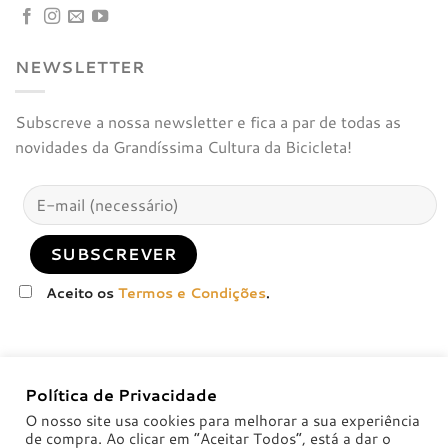
NEWSLETTER
Subscreve a nossa newsletter e fica a par de todas as
novidades da Grandíssima Cultura da Bicicleta!
Aceito os
Termos e Condições
.
Política de Privacidade
O nosso site usa cookies para melhorar a sua experiência
de compra. Ao clicar em “Aceitar Todos”, está a dar o