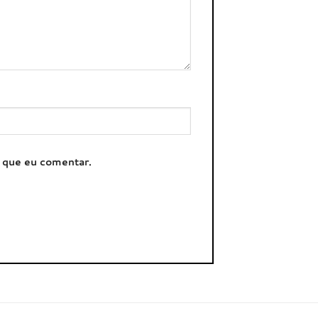
z que eu comentar.