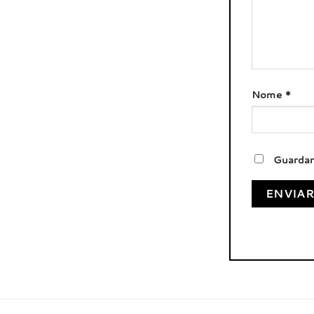
Nome
*
Guardar