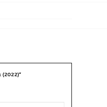
ak (2022)”