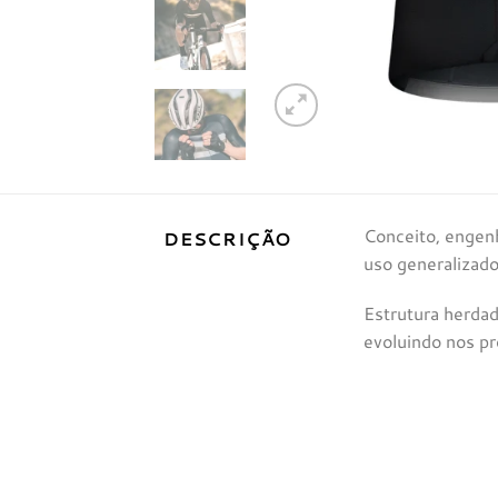
Conceito, engenh
DESCRIÇÃO
uso generalizado
Estrutura herdad
evoluindo nos pr