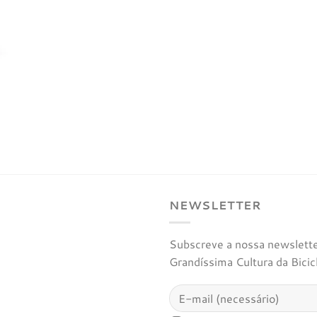
NEWSLETTER
Subscreve a nossa newsletter
Grandíssima Cultura da Bicic