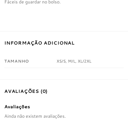
Fáceis de guardar no bolso.
INFORMAÇÃO ADICIONAL
TAMANHO
XS/S, M/L, XL/2XL
AVALIAÇÕES (0)
Avaliações
Ainda não existem avaliações.