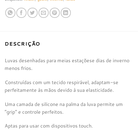
DESCRIÇÃO
Luvas desenhadas para meias estaçõese dias de inverno
menos frios.
Construídas com um tecido respirável, adaptam-se
perfeitamente às mãos devido à sua elasticidade.
Uma camada de silicone na palma da luva permite um
“grip” e controle perfeitos.
Aptas para usar com dispositivos touch.