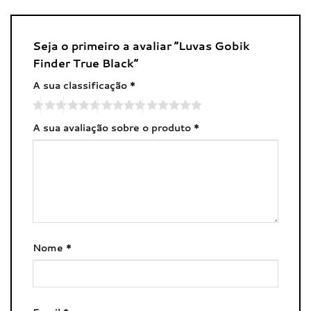
Seja o primeiro a avaliar “Luvas Gobik
Finder True Black”
A sua classificação
*
A sua avaliação sobre o produto
*
Nome
*