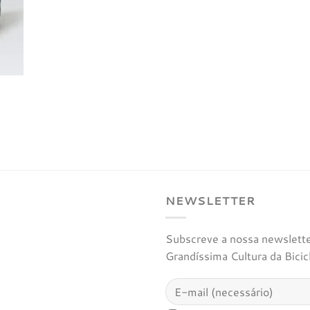
NEWSLETTER
Subscreve a nossa newsletter
Grandíssima Cultura da Bicic