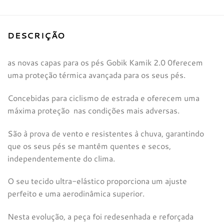
DESCRIÇÃO
as novas capas para os pés Gobik Kamik 2.0 0ferecem
uma proteção térmica avançada para os seus pés.
Concebidas para ciclismo de estrada e oferecem uma
máxima proteção nas condições mais adversas.
São à prova de vento e resistentes à chuva, garantindo
que os seus pés se mantêm quentes e secos,
independentemente do clima.
O seu tecido ultra-elástico proporciona um ajuste
perfeito e uma aerodinâmica superior.
Nesta evolução, a peça foi redesenhada e reforçada