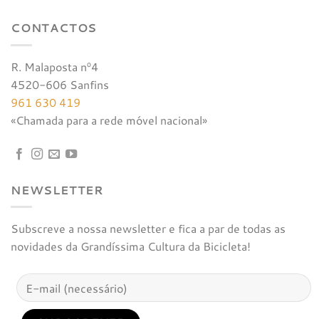
CONTACTOS
R. Malaposta nº4
4520-606 Sanfins
961 630 419
«Chamada para a rede móvel nacional»
NEWSLETTER
Subscreve a nossa newsletter e fica a par de todas as
novidades da Grandíssima Cultura da Bicicleta!