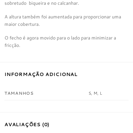
sobretudo biqueira e no calcanhar.
A altura também foi aumentada para proporcionar uma
maior cobertura.
O fecho é agora movido para o lado para minimizar a
fricção.
INFORMAÇÃO ADICIONAL
TAMANHOS
S, M, L
AVALIAÇÕES (0)