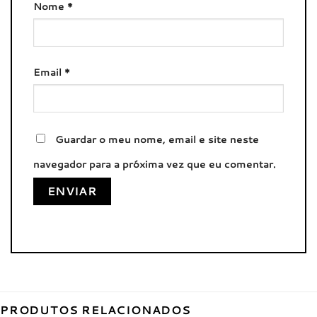
Nome
*
Email
*
Guardar o meu nome, email e site neste
navegador para a próxima vez que eu comentar.
PRODUTOS RELACIONADOS