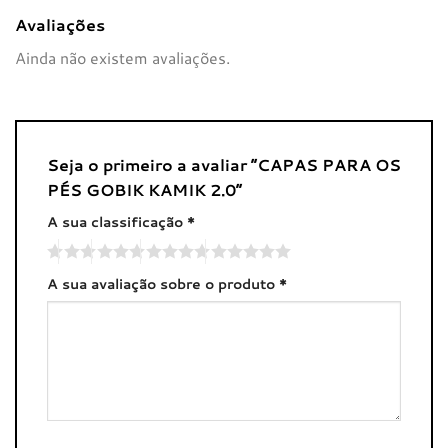
Avaliações
Ainda não existem avaliações.
Seja o primeiro a avaliar “CAPAS PARA OS
PÉS GOBIK KAMIK 2.0”
A sua classificação
*
A sua avaliação sobre o produto
*