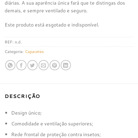
diárias. A sua aparência única fará que te distingas dos
demais, e sempre ventilado e seguro.
Este produto está esgotado e indisponível.
REF:
n.d.
Categoria:
Capacetes
DESCRIÇÃO
Design único;
Comodidade e ventilação superiores;
Rede frontal de proteção contra insetos;