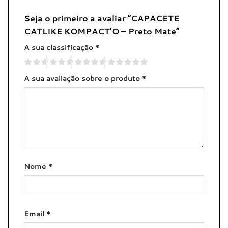
Seja o primeiro a avaliar “CAPACETE
CATLIKE KOMPACT’O – Preto Mate”
A sua classificação
*
A sua avaliação sobre o produto
*
Nome
*
Email
*