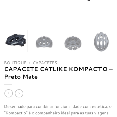
BOUTIQUE
/
CAPACETES
CAPACETE CATLIKE KOMPACT’O –
Preto Mate
Desenhado para combinar funcionalidade com estética, o
“Kompact’o” é o companheiro ideal para as tuas viagens