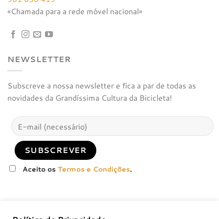
«Chamada para a rede móvel nacional»
NEWSLETTER
Subscreve a nossa newsletter e fica a par de todas as
novidades da Grandíssima Cultura da Bicicleta!
Aceito os
Termos e Condições
.