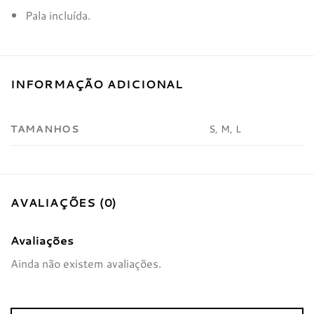
Pala incluída.
INFORMAÇÃO ADICIONAL
TAMANHOS
S, M, L
AVALIAÇÕES (0)
Avaliações
Ainda não existem avaliações.